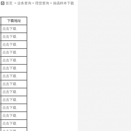
首页
>
业务查询
>
理货查询
>
保函样本下载
下载地址
点击下载
点击下载
点击下载
点击下载
点击下载
点击下载
点击下载
点击下载
点击下载
点击下载
点击下载
点击下载
点击下载