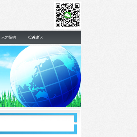
人才招聘
投诉建议