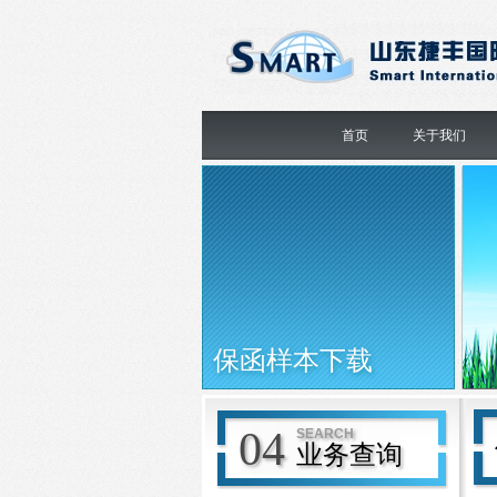
首页
关于我们
保函样本下载
04
SEARCH
业务查询