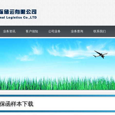
业务资讯
客户须知
公司业务
业务查询
联系我们
保函样本下载