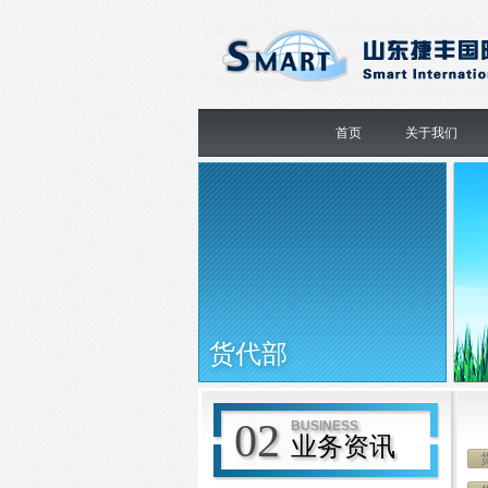
首页
关于我们
货代部
02
BUSINESS
业务资讯