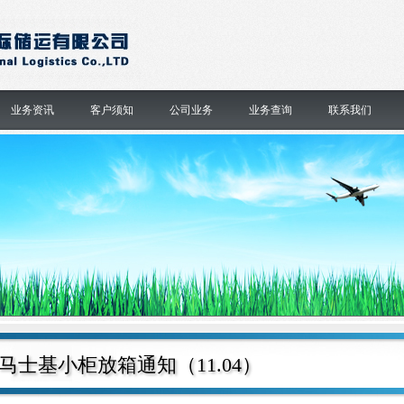
业务资讯
客户须知
公司业务
业务查询
联系我们
马士基小柜放箱通知（11.04）