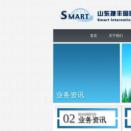
首页
关于我们
业务资讯
02
BUSINESS
业务资讯