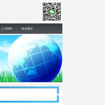
人才招聘
投诉建议