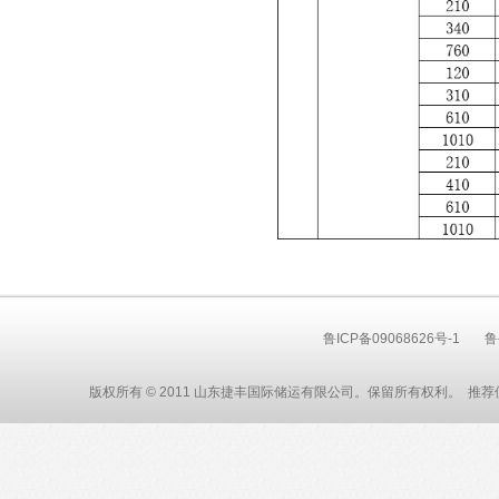
鲁ICP备09068626号-1
鲁
版权所有 © 2011 山东捷丰国际储运有限公司。保留所有权利。 推