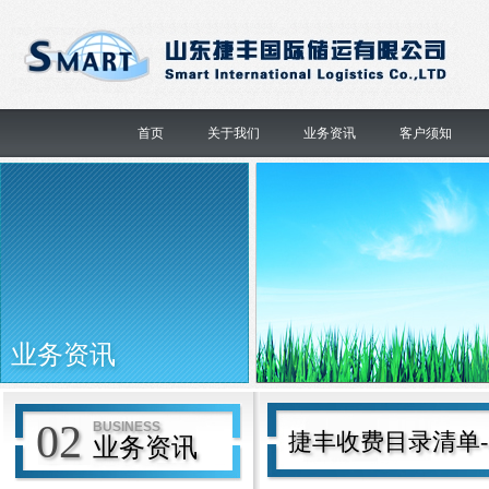
首页
关于我们
业务资讯
客户须知
业务资讯
02
BUSINESS
捷丰收费目录清单-20
业务资讯