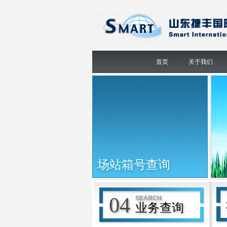
首页
关于我们
场站箱号查询
04
SEARCH
业务查询