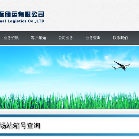
业务资讯
客户须知
公司业务
业务查询
联系我们
场站箱号查询