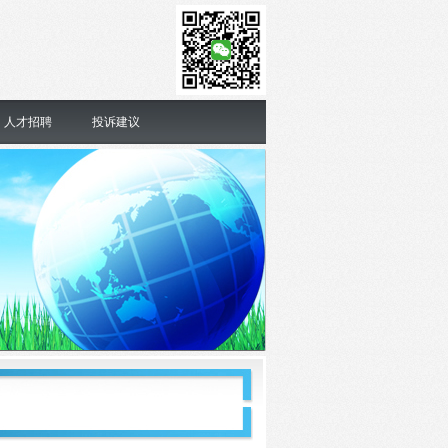
人才招聘
投诉建议